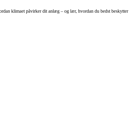
hvordan klimaet påvirker dit anlæg – og lær, hvordan du bedst beskytter