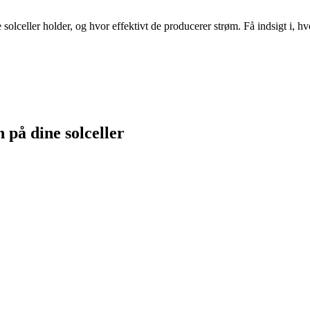
 solceller holder, og hvor effektivt de producerer strøm. Få indsigt i, 
 på dine solceller