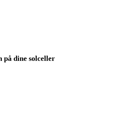
 på dine solceller